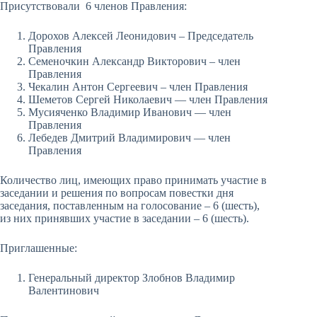
Присутствовали 6 членов Правления:
Дорохов Алексей Леонидович – Председатель
Правления
Семеночкин Александр Викторович – член
Правления
Чекалин Антон Сергеевич – член Правления
Шеметов Сергей Николаевич — член Правления
Мусияченко Владимир Иванович — член
Правления
Лебедев Дмитрий Владимирович — член
Правления
Количество лиц, имеющих право принимать участие в
заседании и решения по вопросам повестки дня
заседания, поставленным на голосование – 6 (шесть),
из них принявших участие в заседании – 6 (шесть).
Приглашенные:
Генеральный директор Злобнов Владимир
Валентинович