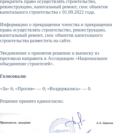
прекратить право осуществлять строительство,
реконструкцию, капитальный ремонт, снос объектов
капитального строительства с 01.09.2022 года.
Информацию о прекращении членства и прекращении
права осуществлять строительство, реконструкцию,
капитальный ремонт, снос объектов капитального
строительства разместить на сайте.
Уведомление о принятом решении и выписку из
протокола направить в Ассоциацию «Национальное
объединение строителей».
Голосовали:
«За» 6; «Против» — 0; «Воздержались» — 0.
Решение принято единогласно.