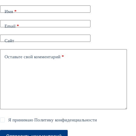
Имя
*
Email
*
Сайт
Оставьте свой комментарий
*
Я принимаю
Политику конфиденциальности