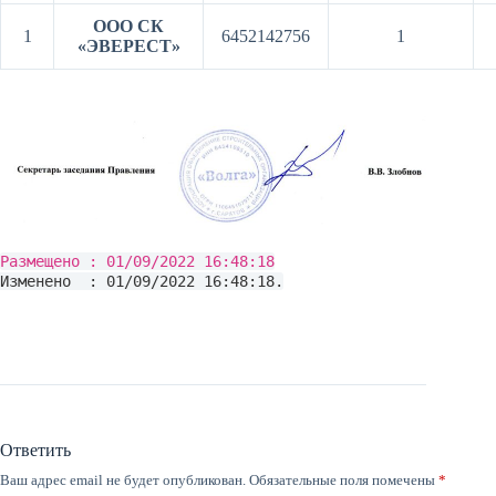
ООО СК
1
6452142756
1
«ЭВЕРЕСТ»
Размещено : 01/09/2022 16:48:18
Изменено : 01/09/2022 16:48:18.
Ответить
Ваш адрес email не будет опубликован.
Обязательные поля помечены
*