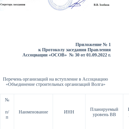
Приложение № 1
к Протоколу заседания Правления
Ассоциации «ОСОВ» № 30 от 01.09.2022 г.
Перечень организаций на вступление в Ассоциацию
«Объединение строительных организаций Волга»
№
Планируемый
п/
Наименование
ИНН
уровень ВВ
п