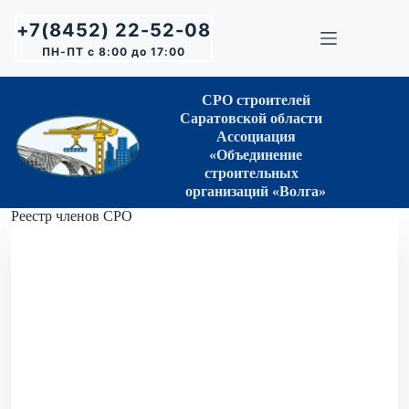
Перейти
к
+7(8452) 22-52-08
сути
ПН-ПТ с 8:00 до 17:00
СРО строителей
Саратовской области
Ассоциация
«Объединение
строительных
организаций «Волга»
Реестр членов СРО