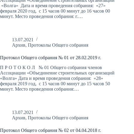
Ассоциации «Объединение строительных организаций
«Волга» Дата и время проведения собрания: «27»
февраля 2020 год, с 15 часов 00 минут до 16 часов 00
минут. Место проведения собрания: г.…
13.07.2021
Архив
,
Протоколы Общего собрания
Протокол Общего собрания № 01 от 28.02.2019 г.
П Р О Т О К О Л № 01 Общего собрания членов
Ассоциации «Объединение строительных организаций
«Волга» Дата и время проведения собрания: «28»
февраля 2019 год, с 15 часов 00 минут до 15 часов 50
минут. Место проведения собрания:…
13.07.2021
Архив
,
Протоколы Общего собрания
Протокол Общего собрания № 02 от 04.04.2018 г.