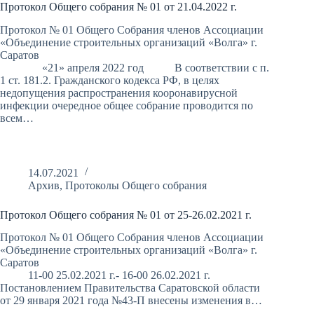
Протокол Общего собрания № 01 от 21.04.2022 г.
Протокол № 01 Общего Собрания членов Ассоциации
«Объединение строительных организаций «Волга» г.
Саратов
«21» апреля 2022 год В соответствии с п.
1 ст. 181.2. Гражданского кодекса РФ, в целях
недопущения распространения кооронавирусной
инфекции очередное общее собрание проводится по
всем…
14.07.2021
Архив
,
Протоколы Общего собрания
Протокол Общего собрания № 01 от 25-26.02.2021 г.
Протокол № 01 Общего Собрания членов Ассоциации
«Объединение строительных организаций «Волга» г.
Саратов
11-00 25.02.2021 г.- 16-00 26.02.2021 г.
Постановлением Правительства Саратовской области
от 29 января 2021 года №43-П внесены изменения в…