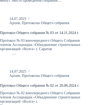
минут. Место проведения собрания:…
14.07.2025
Архив
,
Протоколы Общего собрания
Протокол Общего собрания № 03 от 14.11.2024 г.
Протокол № 03 внеочередного Общего Собрания
членов Ассоциации «Объединение строительных
организаций «Волга» г. Саратов
…
14.07.2025
Архив
,
Протоколы Общего собрания
Протокол Общего собрания № 02 от 20.06.2024 г.
Протокол № 02 внеочередного Общего Собрания
членов Ассоциации «Объединение строительных
организаций «Волга» г.