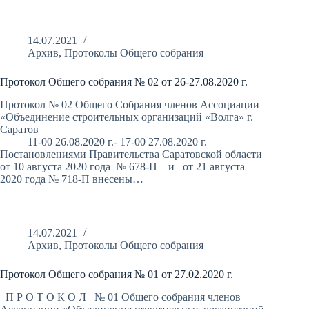
14.07.2021
Архив
,
Протоколы Общего собрания
Протокол Общего собрания № 02 от 26-27.08.2020 г.
Протокол № 02 Общего Собрания членов Ассоциации
«Объединение строительных организаций «Волга» г.
Саратов
11-00 26.08.2020 г.- 17-00 27.08.2020 г.
Постановлениями Правительства Саратовской области
от 10 августа 2020 года № 678-П и от 21 августа
2020 года № 718-П внесены…
14.07.2021
Архив
,
Протоколы Общего собрания
Протокол Общего собрания № 01 от 27.02.2020 г.
П Р О Т О К О Л № 01 Общего собрания членов