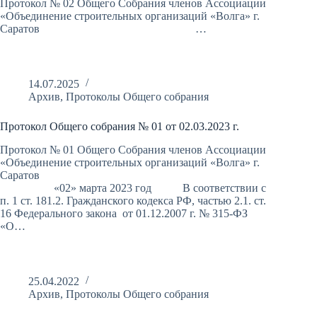
Протокол № 02 Общего Собрания членов Ассоциации
«Объединение строительных организаций «Волга» г.
Саратов …
14.07.2025
Архив
,
Протоколы Общего собрания
Протокол Общего собрания № 01 от 02.03.2023 г.
Протокол № 01 Общего Собрания членов Ассоциации
«Объединение строительных организаций «Волга» г.
Саратов
«02» марта 2023 год В соответствии с
п. 1 ст. 181.2. Гражданского кодекса РФ, частью 2.1. ст.
16 Федерального закона от 01.12.2007 г. № 315-ФЗ
«О…
25.04.2022
Архив
,
Протоколы Общего собрания