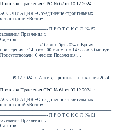
Протокол Правления СРО № 62 от 10.12.2024 г.
АССОЦИАЦИЯ «Объединение строительных
организаций «Волга»
————————————————————————
——————————- П Р О Т О К О Л № 62
заседания Правления г.
Саратов
«10» декабря 2024 г. Время
проведения: с 14 часов 00 минут по 14 часов 30 минут.
Присутствовали 6 членов Правления:…
09.12.2024
Архив
,
Протоколы правления 2024
Протокол Правления СРО № 61 от 09.12.2024 г.
АССОЦИАЦИЯ «Объединение строительных
организаций «Волга»
————————————————————————
——————————- П Р О Т О К О Л № 61
заседания Правления г.
Саратов