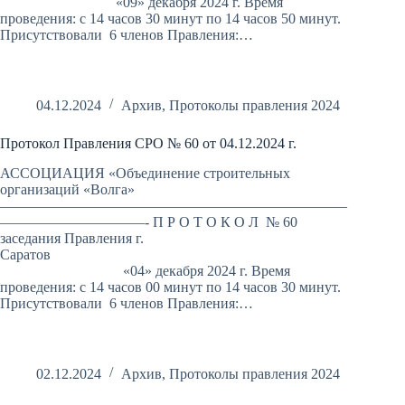
«09» декабря 2024 г. Время
проведения: с 14 часов 30 минут по 14 часов 50 минут.
Присутствовали 6 членов Правления:…
04.12.2024
Архив
,
Протоколы правления 2024
Протокол Правления СРО № 60 от 04.12.2024 г.
АССОЦИАЦИЯ «Объединение строительных
организаций «Волга»
————————————————————————
——————————- П Р О Т О К О Л № 60
заседания Правления г.
Саратов
«04» декабря 2024 г. Время
проведения: с 14 часов 00 минут по 14 часов 30 минут.
Присутствовали 6 членов Правления:…
02.12.2024
Архив
,
Протоколы правления 2024