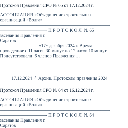
Протокол Правления СРО № 65 от 17.12.2024 г.
АССОЦИАЦИЯ «Объединение строительных
организаций «Волга»
————————————————————————
——————————- П Р О Т О К О Л № 65
заседания Правления г.
Саратов
«17» декабря 2024 г. Время
проведения: с 11 часов 30 минут по 12 часов 10 минут.
Присутствовали 6 членов Правления:…
17.12.2024
Архив
,
Протоколы правления 2024
Протокол Правления СРО № 64 от 16.12.2024 г.
АССОЦИАЦИЯ «Объединение строительных
организаций «Волга»
————————————————————————
——————————- П Р О Т О К О Л № 64
заседания Правления г.
Саратов