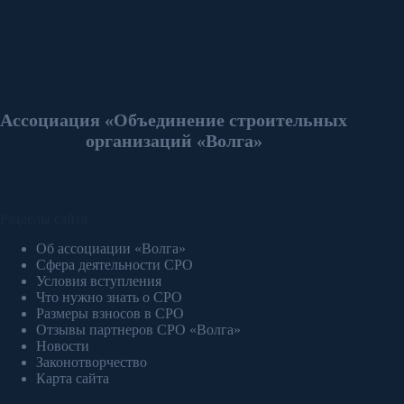
Ассоциация «Объединение строительных
организаций «Волга»
Разделы сайта
Об ассоциации «Волга»
Сфера деятельности СРО
Условия вступления
Что нужно знать о СРО
Размеры взносов в СРО
Отзывы партнеров СРО «Волга»
Новости
Законотворчество
Карта сайта