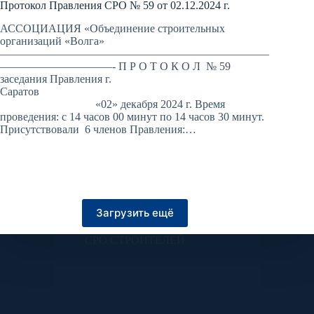
Протокол Правления СРО № 59 от 02.12.2024 г.
АССОЦИАЦИЯ «Объединение строительных
организаций «Волга»
————————————————————————
——————————- П Р О Т О К О Л № 59
заседания Правления г.
Саратов
«02» декабря 2024 г. Время
проведения: с 14 часов 00 минут по 14 часов 30 минут.
Присутствовали 6 членов Правления:…
Загрузить ещё
СРО СТРОИТЕЛЕЙ