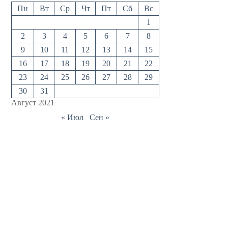
Пн
Вт
Ср
Чт
Пт
Сб
Вс
1
2
3
4
5
6
7
8
9
10
11
12
13
14
15
16
17
18
19
20
21
22
23
24
25
26
27
28
29
30
31
Август 2021
« Июл
Сен »