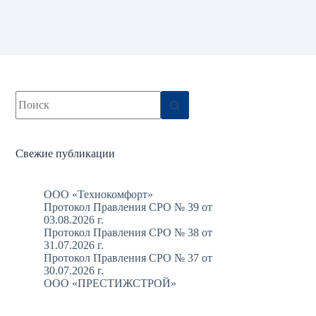
Ничего
не
найдено
Свежие публикации
ООО «Технокомфорт»
Протокол Правления СРО № 39 от
03.08.2026 г.
Протокол Правления СРО № 38 от
31.07.2026 г.
Протокол Правления СРО № 37 от
30.07.2026 г.
ООО «ПРЕСТИЖСТРОЙ»