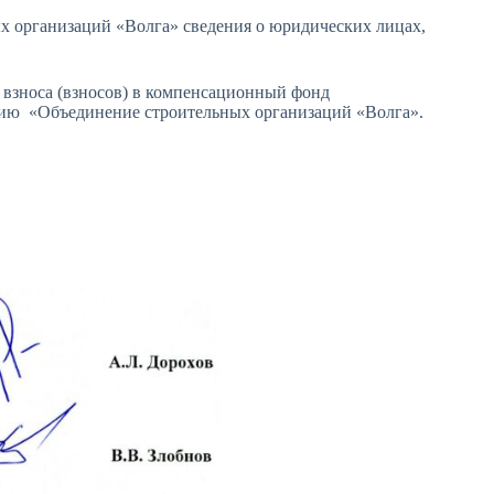
х организаций «Волга» сведения о юридических лицах,
е взноса (взносов) в компенсационный фонд
цию «Объединение строительных организаций «Волга».