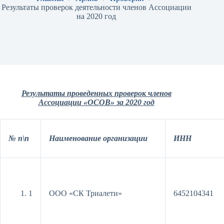
Результаты проверок деятельности членов Ассоциации
на 2020 год
Результаты проведенных проверок членов
Ассоциации «ОСОВ»
за 2020 год
№ п\п
Наименование организации
ИНН
1
ООО «СК Триалети»
6452104341