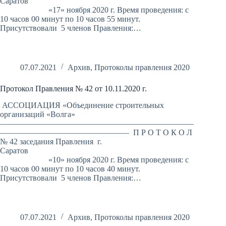
Саратов
«17» ноября 2020 г. Время проведения: с
10 часов 00 минут по 10 часов 55 минут.
Присутствовали 5 членов Правления:…
07.07.2021
Архив
,
Протоколы правления 2020
Протокол Правления № 42 от 10.11.2020 г.
АССОЦИАЦИЯ «Объединение строительных
организаций «Волга»
————————————————————————
———————————————— П Р О Т О К О Л
№ 42 заседания Правления г.
Саратов
«10» ноября 2020 г. Время проведения: с
10 часов 00 минут по 10 часов 40 минут.
Присутствовали 5 членов Правления:…
07.07.2021
Архив
,
Протоколы правления 2020