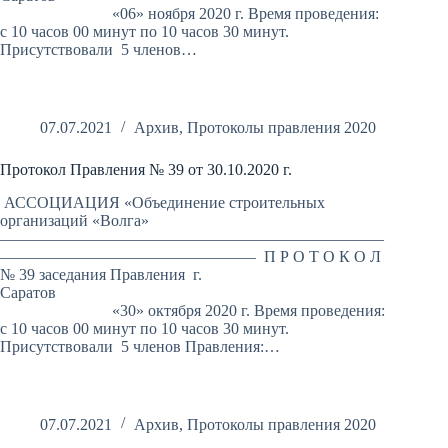
«06» ноября 2020 г. Время проведения:
с 10 часов 00 минут по 10 часов 30 минут.
Присутствовали 5 членов…
07.07.2021
Архив
,
Протоколы правления 2020
Протокол Правления № 39 от 30.10.2020 г.
АССОЦИАЦИЯ «Объединение строительных
организаций «Волга»
————————————————————————
———————————————— П Р О Т О К О Л
№ 39 заседания Правления г.
Саратов
«30» октября 2020 г. Время проведения:
с 10 часов 00 минут по 10 часов 30 минут.
Присутствовали 5 членов Правления:…
07.07.2021
Архив
,
Протоколы правления 2020