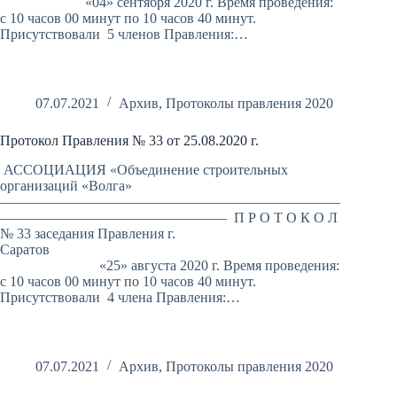
«04» сентября 2020 г. Время проведения:
с 10 часов 00 минут по 10 часов 40 минут.
Присутствовали 5 членов Правления:…
07.07.2021
Архив
,
Протоколы правления 2020
Протокол Правления № 33 от 25.08.2020 г.
АССОЦИАЦИЯ «Объединение строительных
организаций «Волга»
————————————————————————
———————————————— П Р О Т О К О Л
№ 33 заседания Правления г.
Саратов
«25» августа 2020 г. Время проведения:
с 10 часов 00 минут по 10 часов 40 минут.
Присутствовали 4 члена Правления:…
07.07.2021
Архив
,
Протоколы правления 2020