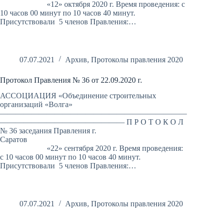
«12» октября 2020 г. Время проведения: с
10 часов 00 минут по 10 часов 40 минут.
Присутствовали 5 членов Правления:…
07.07.2021
Архив
,
Протоколы правления 2020
Протокол Правления № 36 от 22.09.2020 г.
АССОЦИАЦИЯ «Объединение строительных
организаций «Волга»
————————————————————————
———————————————— П Р О Т О К О Л
№ 36 заседания Правления г.
Саратов
«22» сентября 2020 г. Время проведения:
с 10 часов 00 минут по 10 часов 40 минут.
Присутствовали 5 членов Правления:…
07.07.2021
Архив
,
Протоколы правления 2020