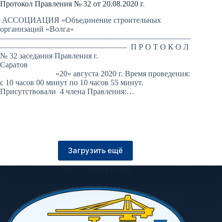
Протокол Правления № 32 от 20.08.2020 г.
АССОЦИАЦИЯ «Объединение строительных
организаций «Волга»
————————————————————————
———————————————— П Р О Т О К О Л
№ 32 заседания Правления г.
Саратов
«20» августа 2020 г. Время проведения:
с 10 часов 00 минут по 10 часов 55 минут.
Присутствовали 4 члена Правления:…
Загрузить ещё
СРО СТРОИТЕЛЕЙ