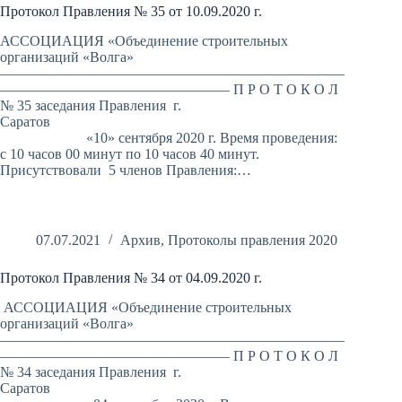
Протокол Правления № 35 от 10.09.2020 г.
АССОЦИАЦИЯ «Объединение строительных
организаций «Волга»
————————————————————————
———————————————— П Р О Т О К О Л
№ 35 заседания Правления г.
Саратов
«10» сентября 2020 г. Время проведения:
с 10 часов 00 минут по 10 часов 40 минут.
Присутствовали 5 членов Правления:…
07.07.2021
Архив
,
Протоколы правления 2020
Протокол Правления № 34 от 04.09.2020 г.
АССОЦИАЦИЯ «Объединение строительных
организаций «Волга»
————————————————————————
———————————————— П Р О Т О К О Л
№ 34 заседания Правления г.
Саратов