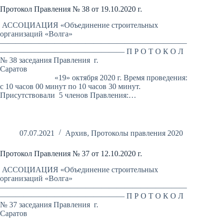
Протокол Правления № 38 от 19.10.2020 г.
АССОЦИАЦИЯ «Объединение строительных
организаций «Волга»
————————————————————————
———————————————— П Р О Т О К О Л
№ 38 заседания Правления г.
Саратов
«19» октября 2020 г. Время проведения:
с 10 часов 00 минут по 10 часов 30 минут.
Присутствовали 5 членов Правления:…
07.07.2021
Архив
,
Протоколы правления 2020
Протокол Правления № 37 от 12.10.2020 г.
АССОЦИАЦИЯ «Объединение строительных
организаций «Волга»
————————————————————————
———————————————— П Р О Т О К О Л
№ 37 заседания Правления г.
Саратов