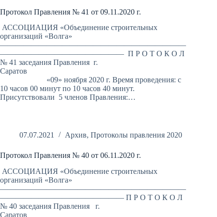
Протокол Правления № 41 от 09.11.2020 г.
АССОЦИАЦИЯ «Объединение строительных
организаций «Волга»
————————————————————————
———————————————— П Р О Т О К О Л
№ 41 заседания Правления г.
Саратов
«09» ноября 2020 г. Время проведения: с
10 часов 00 минут по 10 часов 40 минут.
Присутствовали 5 членов Правления:…
07.07.2021
Архив
,
Протоколы правления 2020
Протокол Правления № 40 от 06.11.2020 г.
АССОЦИАЦИЯ «Объединение строительных
организаций «Волга»
————————————————————————
———————————————— П Р О Т О К О Л
№ 40 заседания Правления г.
Саратов