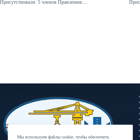
Присутствовали 5 членов Правления:…
Прис
СРО СТРОИТЕЛЕЙ
Раз
Мы используем файлы cookie, чтобы обеспечить