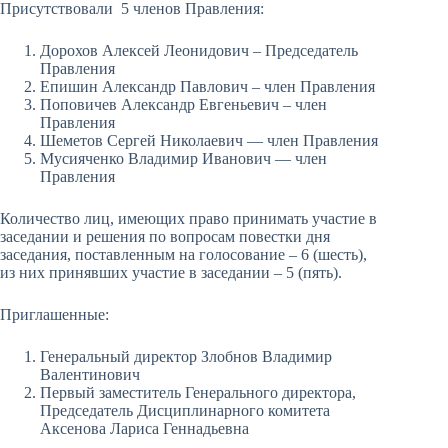
Присутствовали 5 членов Правления:
Дорохов Алексей Леонидович – Председатель
Правления
Епишин Александр Павлович – член Правления
Поповичев Александр Евгеньевич – член
Правления
Шеметов Сергей Николаевич — член Правления
Мусияченко Владимир Иванович — член
Правления
Количество лиц, имеющих право принимать участие в
заседании и решения по вопросам повестки дня
заседания, поставленным на голосование – 6 (шесть),
из них принявших участие в заседании – 5 (пять).
Приглашенные:
Генеральный директор Злобнов Владимир
Валентинович
Первый заместитель Генерального директора,
Председатель Дисциплинарного комитета
Аксенова Лариса Геннадьевна