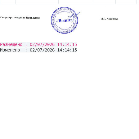
Размещено : 02/07/2026 14:14:15
Изменено : 02/07/2026 14:14:15