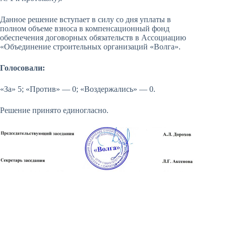
Данное решение вступает в силу со дня уплаты в
полном объеме взноса в компенсационный фонд
обеспечения договорных обязательств в Ассоциацию
«Объединение строительных организаций «Волга».
Голосовали:
«За» 5; «Против» — 0; «Воздержались» — 0.
Решение принято единогласно.