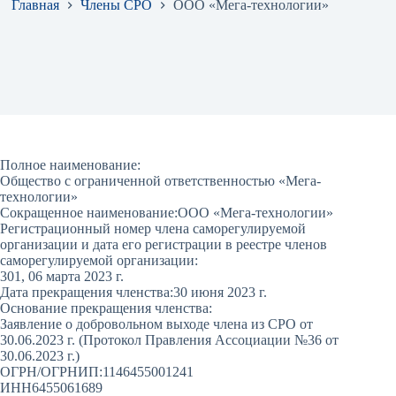
Главная
Члены СРО
ООО «Мега-технологии»
Полное наименование:
Общество с ограниченной ответственностью «Мега-
технологии»
Сокращенное наименование:
ООО «Мега-технологии»
Регистрационный номер члена саморегулируемой
организации и дата его регистрации в реестре членов
саморегулируемой организации:
301, 06 марта 2023 г.
Дата прекращения членства:
30 июня 2023 г.
Основание прекращения членства:
Заявление о добровольном выходе члена из СРО от
30.06.2023 г. (Протокол Правления Ассоциации №36 от
30.06.2023 г.)
ОГРН/ОГРНИП:
1146455001241
ИНН
6455061689