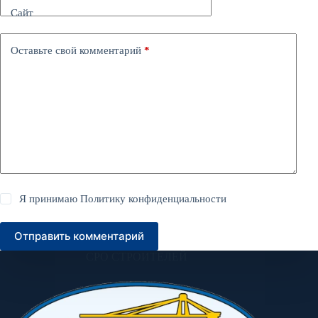
Сайт
Оставьте свой комментарий
*
Я принимаю
Политику конфиденциальности
Отправить комментарий
СРО СТРОИТЕЛЕЙ