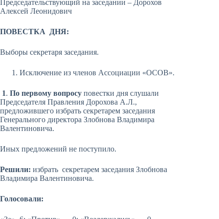
Председательствующий на заседании – Дорохов
Алексей Леонидович
ПОВЕСТКА ДНЯ:
Выборы секретаря заседания.
Исключение из членов Ассоциации «ОСОВ».
1
.
По первому вопросу
повестки дня слушали
Председателя Правления Дорохова А.Л.,
предложившего избрать секретарем заседания
Генерального директора Злобнова Владимира
Валентиновича.
Иных предложений не поступило.
Решили:
избрать секретарем заседания Злобнова
Владимира Валентиновича.
Голосовали: