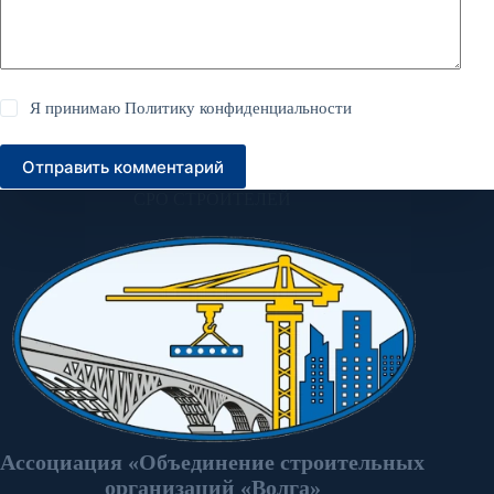
Я принимаю
Политику конфиденциальности
Отправить комментарий
СРО СТРОИТЕЛЕЙ
Ассоциация «Объединение строительных
организаций «Волга»