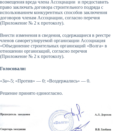
возмещения вреда члена Ассоциации и предоставить
право заключать договора строительного подряда с
использованием конкурентных способов заключения
договоров членам Ассоциации, согласно перечня
(Приложение № 2 к протоколу).
Внести изменения в сведения, содержащиеся в реестре
членов саморегулируемой организации Ассоциация
«Объединение строительных организаций «Волга» в
отношении организаций, согласно перечня
(Приложение № 2 к протоколу).
Голосовали:
«За»-5; «Против» — 0; «Воздержались» — 0.
Решение принято единогласно.