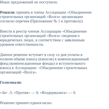
Иных предложений не поступило.
Решили:
принять в члены Ассоциации «Объединение
строительных организаций «Волга» организации
согласно перечня (Приложение № 1 к протоколу).
Внести в реестр членов Ассоциации «Объединение
строительных организаций «Волга» сведения о
юридических лицах, в соответствии с заявленным
уровнем ответственности.
Данное решение вступает в силу со дня уплаты в
полном объеме взноса (взносов) в компенсационный
фонд (компенсационные фонды) и вступительного
взноса в Ассоциацию «Объединение строительных
организаций «Волга».
Голосовали:
«За» -5; «Против» — 0; «Воздержались» — 0.
Решение принято единогласно.