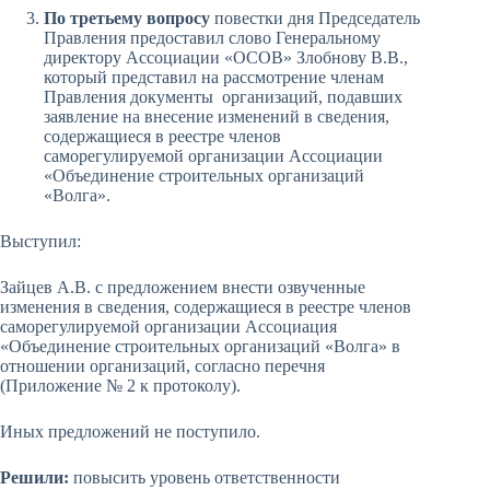
По третьему вопросу
повестки дня Председатель
Правления предоставил слово Генеральному
директору Ассоциации «ОСОВ» Злобнову В.В.,
который представил на рассмотрение членам
Правления документы организаций, подавших
заявление на внесение изменений в сведения,
содержащиеся в реестре членов
саморегулируемой организации Ассоциации
«Объединение строительных организаций
«Волга».
Выступил:
Зайцев А.В. с предложением внести озвученные
изменения в сведения, содержащиеся в реестре членов
саморегулируемой организации Ассоциация
«Объединение строительных организаций «Волга» в
отношении организаций, согласно перечня
(Приложение № 2 к протоколу).
Иных предложений не поступило.
Решили:
повысить уровень ответственности