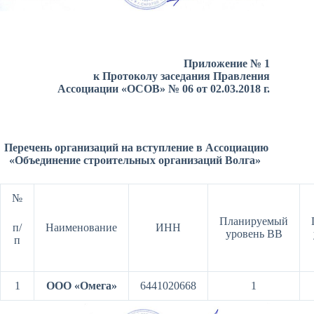
Приложение № 1
к Протоколу заседания Правления
Ассоциации «ОСОВ» № 06 от 02.03.2018 г.
Перечень организаций на вступление в Ассоциацию
«Объединение строительных организаций Волга»
№
Планируемый
п/
Наименование
ИНН
уровень ВВ
п
1
ООО «Омега»
6441020668
1