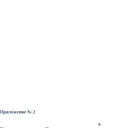
Приложение № 2
к