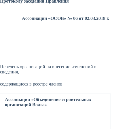
Протоколу заседания Правления
Ассоциации «ОСОВ» № 06 от 02.03.2018 г.
Перечень организаций на внесение изменений в
сведения,
содержащиеся в реестре членов
Ассоциации «Объединение строительных
организаций Волга»