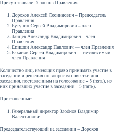
Присутствовали 5 членов Правления:
Дорохов Алексей Леонидович – Председатель
Правления
Бутунин Сергей Владимирович – член
Правления
Зайцев Александр Владимирович – член
Правления
Епишин Александр Павлович — член Правления
Баканов Сергей Владимирович — независимый
член Правления
Количество лиц, имеющих право принимать участие в
заседании и решения по вопросам повестки дня
заседания, поставленным на голосование – 5 (пять), из
них принявших участие в заседании – 5 (пять).
Приглашенные:
Генеральный директор Злобнов Владимир
Валентинович
Председательствующий на заседании – Дорохов