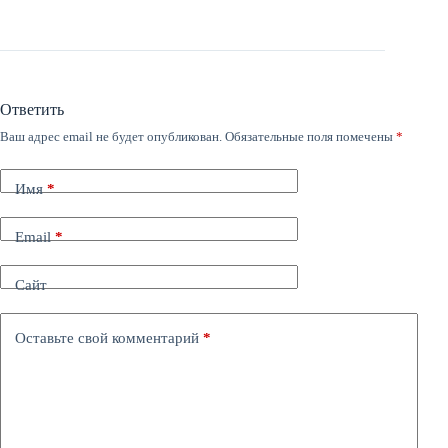
Ответить
Ваш адрес email не будет опубликован.
Обязательные поля помечены
*
Имя
*
Email
*
Сайт
Оставьте свой комментарий
*