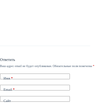
Ответить
Ваш адрес email не будет опубликован.
Обязательные поля помечены
*
Имя
*
Email
*
Сайт