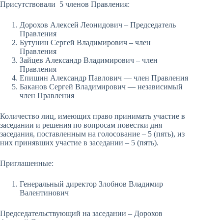
Присутствовали 5 членов Правления:
Дорохов Алексей Леонидович – Председатель
Правления
Бутунин Сергей Владимирович – член
Правления
Зайцев Александр Владимирович – член
Правления
Епишин Александр Павлович — член Правления
Баканов Сергей Владимирович — независимый
член Правления
Количество лиц, имеющих право принимать участие в
заседании и решения по вопросам повестки дня
заседания, поставленным на голосование – 5 (пять), из
них принявших участие в заседании – 5 (пять).
Приглашенные:
Генеральный директор Злобнов Владимир
Валентинович
Председательствующий на заседании – Дорохов