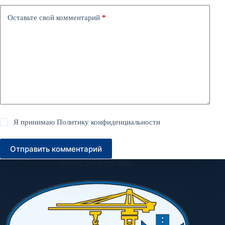
Оставьте свой комментарий
*
Я принимаю
Политику конфиденциальности
Отправить комментарий
СРО СТРОИТЕЛЕЙ