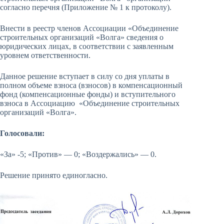
согласно перечня (Приложение № 1 к протоколу).
Внести в реестр членов Ассоциации «Объединение
строительных организаций «Волга» сведения о
юридических лицах, в соответствии с заявленным
уровнем ответственности.
Данное решение вступает в силу со дня уплаты в
полном объеме взноса (взносов) в компенсационный
фонд (компенсационные фонды) и вступительного
взноса в Ассоциацию «Объединение строительных
организаций «Волга».
Голосовали:
«За» -5; «Против» — 0; «Воздержались» — 0.
Решение принято единогласно.