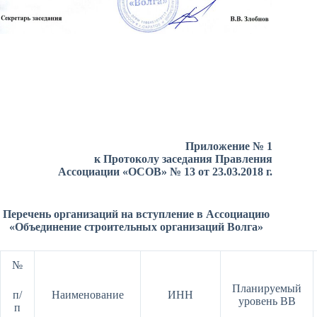
Приложение № 1
к Протоколу заседания Правления
Ассоциации «ОСОВ» № 13 от 23.03.2018 г.
Перечень организаций на вступление в Ассоциацию
«Объединение строительных организаций Волга»
№
Планируемый
п/
Наименование
ИНН
уровень ВВ
п