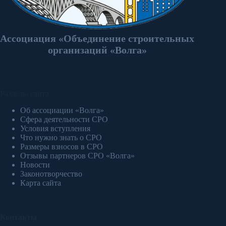
Ассоциация «Объединение строительных
организаций «Волга»
Разделы сайта
Об ассоциации «Волга»
Сфера деятельности СРО
Условия вступления
Что нужно знать о СРО
Размеры взносов в СРО
Отзывы партнеров СРО «Волга»
Новости
Законотворчество
Карта сайта
Контакты