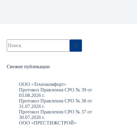
Ничего
не
найдено
Свежие публикации
ООО «Технокомфорт»
Протокол Правления СРО № 39 от
03.08.2026 г.
Протокол Правления СРО № 38 от
31.07.2026 г.
Протокол Правления СРО № 37 от
30.07.2026 г.
ООО «ПРЕСТИЖСТРОЙ»