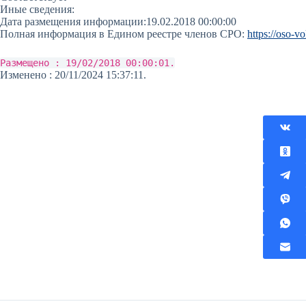
Иные сведения:
Дата размещения информации:
19.02.2018 00:00:00
Полная информация в Едином реестре членов СРО:
https://oso-vo
Размещено : 19/02/2018 00:00:01.
Изменено : 20/11/2024 15:37:11.