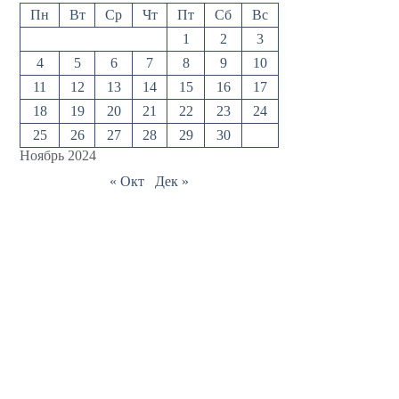
Пн
Вт
Ср
Чт
Пт
Сб
Вс
1
2
3
4
5
6
7
8
9
10
11
12
13
14
15
16
17
18
19
20
21
22
23
24
25
26
27
28
29
30
Ноябрь 2024
« Окт
Дек »