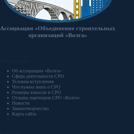
Ассоциация «Объединение строительных
организаций «Волга»
Разделы сайта
Об ассоциации «Волга»
Сфера деятельности СРО
Условия вступления
Что нужно знать о СРО
Размеры взносов в СРО
Отзывы партнеров СРО «Волга»
Новости
Законотворчество
Карта сайта