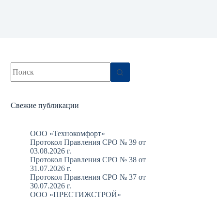
Ничего
не
найдено
Свежие публикации
ООО «Технокомфорт»
Протокол Правления СРО № 39 от
03.08.2026 г.
Протокол Правления СРО № 38 от
31.07.2026 г.
Протокол Правления СРО № 37 от
30.07.2026 г.
ООО «ПРЕСТИЖСТРОЙ»