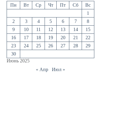
Пн
Вт
Ср
Чт
Пт
Сб
Вс
1
2
3
4
5
6
7
8
9
10
11
12
13
14
15
16
17
18
19
20
21
22
23
24
25
26
27
28
29
30
Июнь 2025
« Апр
Июл »