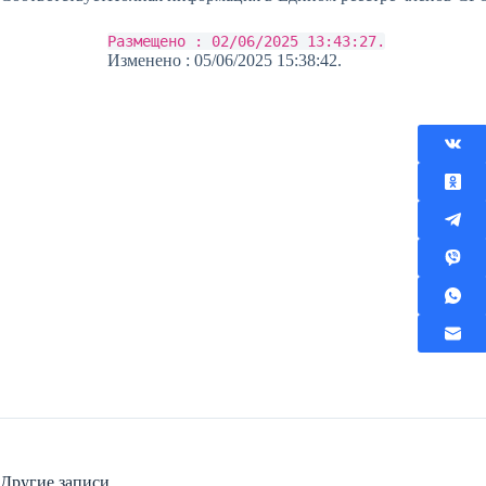
Размещено : 02/06/2025 13:43:27.
Изменено : 05/06/2025 15:38:42.
Другие записи