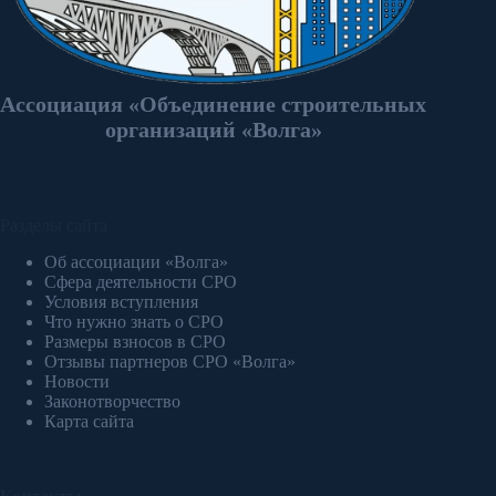
Ассоциация «Объединение строительных
организаций «Волга»
Разделы сайта
Об ассоциации «Волга»
Сфера деятельности СРО
Условия вступления
Что нужно знать о СРО
Размеры взносов в СРО
Отзывы партнеров СРО «Волга»
Новости
Законотворчество
Карта сайта