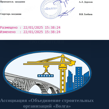
Размещено : 22/01/2025 15:38:24
Изменено : 22/01/2025 15:38:24
СРО СТРОИТЕЛЕЙ
Ассоциация «Объединение строительных
организаций «Волга»