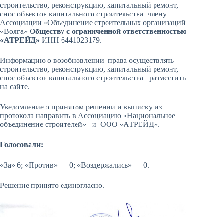
строительство, реконструкцию, капитальный ремонт,
снос объектов капитального строительства члену
Ассоциации «Объединение строительных организаций
«Волга»
Обществу с ограниченной ответственностью
«АТРЕЙД»
ИНН 6441023179.
Информацию о возобновлении права осуществлять
строительство, реконструкцию, капитальный ремонт,
снос объектов капитального строительства разместить
на сайте.
Уведомление о принятом решении и выписку из
протокола направить в Ассоциацию «Национальное
объединение строителей» и ООО «АТРЕЙД».
Голосовали:
«За» 6; «Против» — 0; «Воздержались» — 0.
Решение принято единогласно.