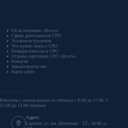
Разделы сайта
Об ассоциации «Волга»
Сфера деятельности СРО
Условия вступления
Что нужно знать о СРО
Размеры взносов в СРО
Отзывы партнеров СРО «Волга»
Новости
Законотворчество
Карта сайта
Контакты
Работаем с понедельника по пятницу с 8-00 до 17-00. С
12-00 до 13-00 перерыв.
Адрес:
Саратов, ул. им. Шевченко Т.Г., 38/48, п.