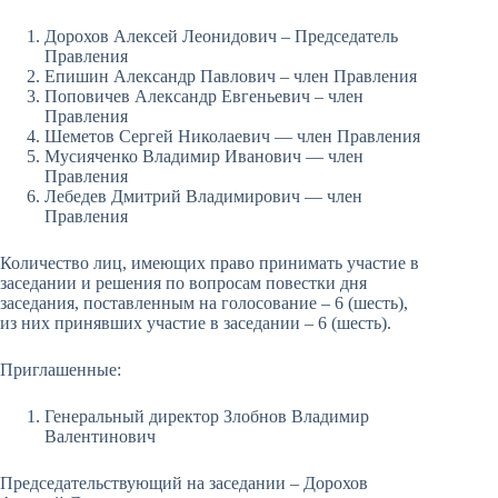
Дорохов Алексей Леонидович – Председатель
Правления
Епишин Александр Павлович – член Правления
Поповичев Александр Евгеньевич – член
Правления
Шеметов Сергей Николаевич — член Правления
Мусияченко Владимир Иванович — член
Правления
Лебедев Дмитрий Владимирович — член
Правления
Количество лиц, имеющих право принимать участие в
заседании и решения по вопросам повестки дня
заседания, поставленным на голосование – 6 (шесть),
из них принявших участие в заседании – 6 (шесть).
Приглашенные:
Генеральный директор Злобнов Владимир
Валентинович
Председательствующий на заседании – Дорохов