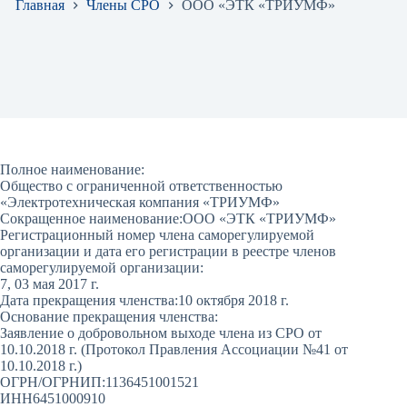
Главная
Члены СРО
ООО «ЭТК «ТРИУМФ»
Полное наименование:
Общество с ограниченной ответственностью
«Электротехническая компания «ТРИУМФ»
Сокращенное наименование:
ООО «ЭТК «ТРИУМФ»
Регистрационный номер члена саморегулируемой
организации и дата его регистрации в реестре членов
саморегулируемой организации:
7, 03 мая 2017 г.
Дата прекращения членства:
10 октября 2018 г.
Основание прекращения членства:
Заявление о добровольном выходе члена из СРО от
10.10.2018 г. (Протокол Правления Ассоциации №41 от
10.10.2018 г.)
ОГРН/ОГРНИП:
1136451001521
ИНН
6451000910