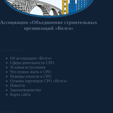
Ассоциация «Объединение строительных
организаций «Волга»
Разделы сайта
Об ассоциации «Волга»
Сфера деятельности СРО
Условия вступления
Что нужно знать о СРО
Размеры взносов в СРО
Отзывы партнеров СРО «Волга»
Новости
Законотворчество
Карта сайта
Контакты