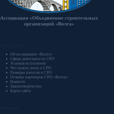
Ассоциация «Объединение строительных
организаций «Волга»
Разделы сайта
Об ассоциации «Волга»
Сфера деятельности СРО
Условия вступления
Что нужно знать о СРО
Размеры взносов в СРО
Отзывы партнеров СРО «Волга»
Новости
Законотворчество
Карта сайта
Контакты