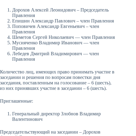
Дорохов Алексей Леонидович – Председатель
Правления
Епишин Александр Павлович – член Правления
Поповичев Александр Евгеньевич – член
Правления
Шеметов Сергей Николаевич — член Правления
Мусияченко Владимир Иванович — член
Правления
Лебедев Дмитрий Владимирович — член
Правления
Количество лиц, имеющих право принимать участие в
заседании и решения по вопросам повестки дня
заседания, поставленным на голосование – 6 (шесть),
из них принявших участие в заседании – 6 (шесть).
Приглашенные:
Генеральный директор Злобнов Владимир
Валентинович
Председательствующий на заседании – Дорохов