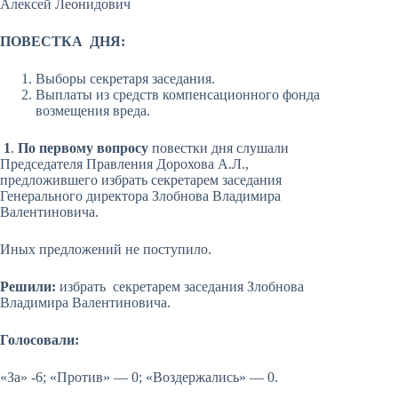
Алексей Леонидович
ПОВЕСТКА ДНЯ:
Выборы секретаря заседания.
Выплаты из средств компенсационного фонда
возмещения вреда.
1
.
По первому вопросу
повестки дня слушали
Председателя Правления Дорохова А.Л.,
предложившего избрать секретарем заседания
Генерального директора Злобнова Владимира
Валентиновича.
Иных предложений не поступило.
Решили:
избрать секретарем заседания Злобнова
Владимира Валентиновича.
Голосовали:
«За» -6; «Против» — 0; «Воздержались» — 0.