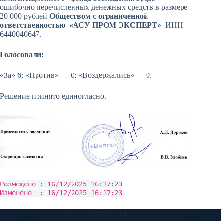
ошибочно перечисленных денежных средств в размере
20 000 рублей
Обществом с ограниченной
ответственностью «АСУ ПРОМ ЭКСПЕРТ»
ИНН
6440040647.
Голосовали:
«За» 6; «Против» — 0; «Воздержались» — 0.
Решение принято единогласно.
Размещено : 16/12/2025 16:17:23
Изменено : 16/12/2025 16:17:23
СРО СТРОИТЕЛЕЙ