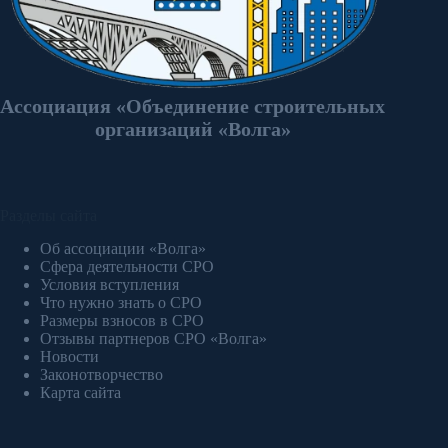
Ассоциация «Объединение строительных
организаций «Волга»
Разделы сайта
Об ассоциации «Волга»
Сфера деятельности СРО
Условия вступления
Что нужно знать о СРО
Размеры взносов в СРО
Отзывы партнеров СРО «Волга»
Новости
Законотворчество
Карта сайта