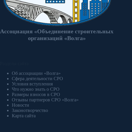
Ассоциация «Объединение строительных
организаций «Волга»
Разделы сайта
Об ассоциации «Волга»
Сфера деятельности СРО
Условия вступления
Что нужно знать о СРО
Размеры взносов в СРО
Отзывы партнеров СРО «Волга»
Новости
Законотворчество
Карта сайта