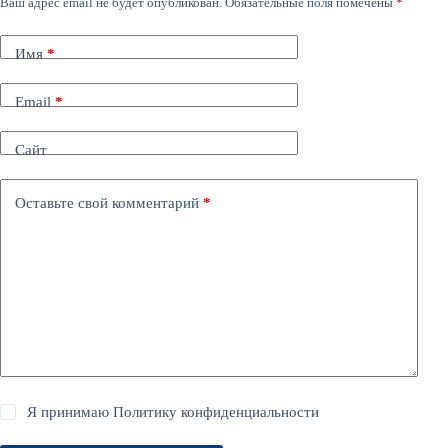
Ваш адрес email не будет опубликован.
Обязательные поля помечены
*
Имя
*
Email
*
Сайт
Оставьте свой комментарий
*
Я принимаю
Политику конфиденциальности