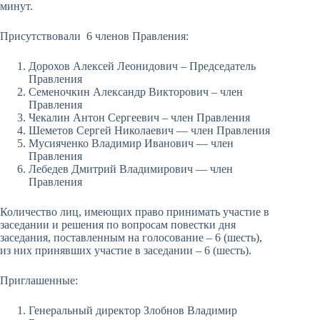
минут.
Присутствовали 6 членов Правления:
Дорохов Алексей Леонидович – Председатель
Правления
Семеночкин Александр Викторович – член
Правления
Чекалин Антон Сергеевич – член Правления
Шеметов Сергей Николаевич — член Правления
Мусияченко Владимир Иванович — член
Правления
Лебедев Дмитрий Владимирович — член
Правления
Количество лиц, имеющих право принимать участие в
заседании и решения по вопросам повестки дня
заседания, поставленным на голосование – 6 (шесть),
из них принявших участие в заседании – 6 (шесть).
Приглашенные:
Генеральный директор Злобнов Владимир