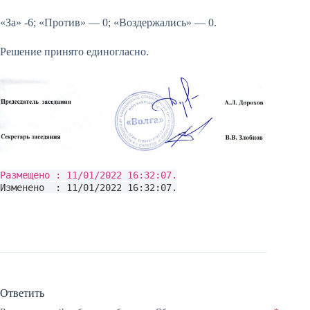
«За» -6; «Против» — 0; «Воздержались» — 0.
Решение принято единогласно.
Размещено : 11/01/2022 16:32:07.
Изменено : 11/01/2022 16:32:07.
Ответить