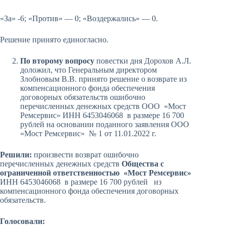
«За» -6; «Против» — 0; «Воздержались» — 0.
Решение принято единогласно.
По второму вопросу
повестки дня Дорохов А.Л.
доложил, что Генеральным директором
Злобновым В.В. принято решение о возврате из
компенсационного фонда обеспечения
договорных обязательств ошибочно
перечисленных денежных средств ООО «Мост
Ремсервис» ИНН 6453046068 в размере 16 700
рублей на основании поданного заявления ООО
«Мост Ремсервис» № 1 от 11.01.2022 г.
Решили:
произвести возврат ошибочно
перечисленных денежных средств
Общества с
ограниченной ответственностью «Мост Ремсервис»
ИНН 6453046068 в размере 16 700 рублей из
компенсационного фонда обеспечения договорных
обязательств.
Голосовали: