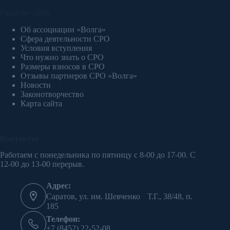
Разделы сайта
Об ассоциации «Волга»
Сфера деятельности СРО
Условия вступления
Что нужно знать о СРО
Размеры взносов в СРО
Отзывы партнеров СРО «Волга»
Новости
Законотворчество
Карта сайта
Контакты
Работаем с понедельника по пятницу с 8-00 до 17-00. С
12-00 до 13-00 перерыв.
Адрес:
Саратов, ул. им. Шевченко Т.Г., 38/48, п.
185
Телефон:
+7 (8452) 22-52-08