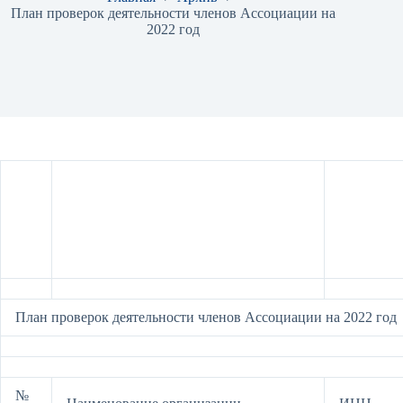
План проверок деятельности членов Ассоциации на
2022 год
План проверок деятельности членов Ассоциации на 2022 год
№