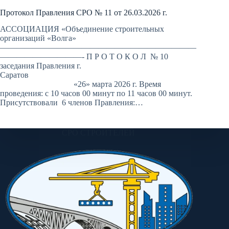
Протокол Правления СРО № 11 от 26.03.2026 г.
АССОЦИАЦИЯ «Объединение строительных
организаций «Волга»
————————————————————————
——————————- П Р О Т О К О Л № 10
заседания Правления г.
Саратов
«26» марта 2026 г. Время
проведения: с 10 часов 00 минут по 11 часов 00 минут.
Присутствовали 6 членов Правления:…
СРО СТРОИТЕЛЕЙ