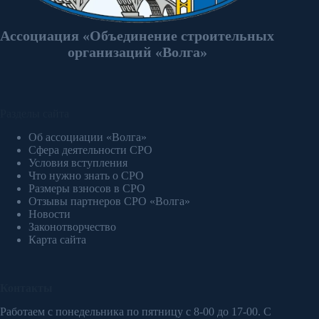
Ассоциация «Объединение строительных
организаций «Волга»
Разделы сайта
Об ассоциации «Волга»
Сфера деятельности СРО
Условия вступления
Что нужно знать о СРО
Размеры взносов в СРО
Отзывы партнеров СРО «Волга»
Новости
Законотворчество
Карта сайта
Контакты
Работаем с понедельника по пятницу с 8-00 до 17-00. С