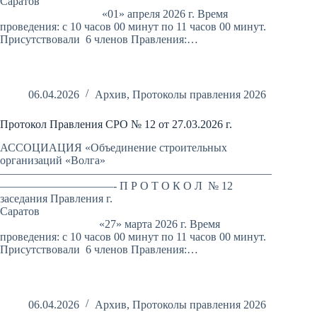
Саратов
«01» апреля 2026 г. Время
проведения: с 10 часов 00 минут по 11 часов 00 минут.
Присутствовали 6 членов Правления:…
06.04.2026
Архив
,
Протоколы правления 2026
Протокол Правления СРО № 12 от 27.03.2026 г.
АССОЦИАЦИЯ «Объединение строительных
организаций «Волга»
————————————————————————
——————————- П Р О Т О К О Л № 12
заседания Правления г.
Саратов
«27» марта 2026 г. Время
проведения: с 10 часов 00 минут по 11 часов 00 минут.
Присутствовали 6 членов Правления:…
06.04.2026
Архив
,
Протоколы правления 2026