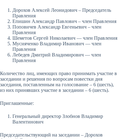
Дорохов Алексей Леонидович – Председатель
Правления
Епишин Александр Павлович – член Правления
Поповичев Александр Евгеньевич – член
Правления
Шеметов Сергей Николаевич — член Правления
Мусияченко Владимир Иванович — член
Правления
Лебедев Дмитрий Владимирович — член
Правления
Количество лиц, имеющих право принимать участие в
заседании и решения по вопросам повестки дня
заседания, поставленным на голосование – 6 (шесть),
из них принявших участие в заседании – 6 (шесть).
Приглашенные:
Генеральный директор Злобнов Владимир
Валентинович
Председательствующий на заседании – Дорохов