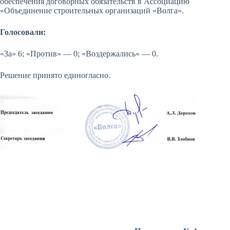
обеспечения договорных обязательств в Ассоциацию
«Объединение строительных организаций «Волга».
Голосовали:
«За» 6; «Против» — 0; «Воздержались» — 0.
Решение принято единогласно.