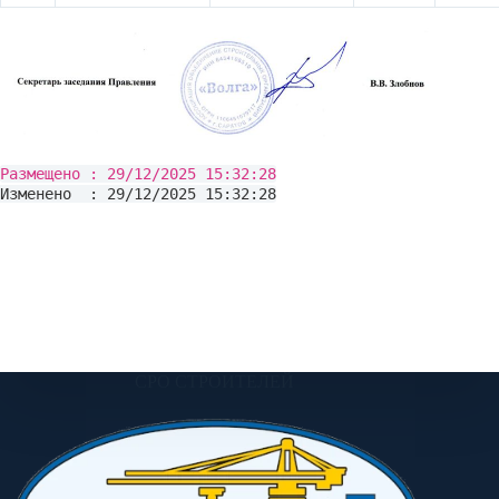
Размещено : 29/12/2025 15:32:28
Изменено : 29/12/2025 15:32:28
СРО СТРОИТЕЛЕЙ