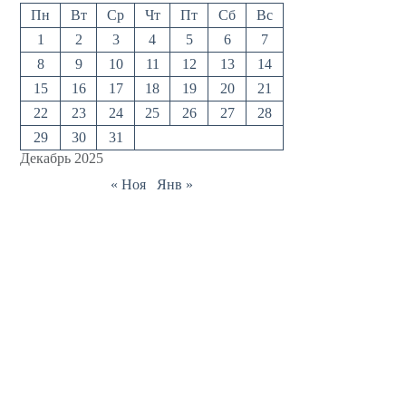
Пн
Вт
Ср
Чт
Пт
Сб
Вс
1
2
3
4
5
6
7
8
9
10
11
12
13
14
15
16
17
18
19
20
21
22
23
24
25
26
27
28
29
30
31
Декабрь 2025
« Ноя
Янв »