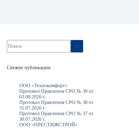
Ничего
не
найдено
Свежие публикации
ООО «Технокомфорт»
Протокол Правления СРО № 39 от
03.08.2026 г.
Протокол Правления СРО № 38 от
31.07.2026 г.
Протокол Правления СРО № 37 от
30.07.2026 г.
ООО «ПРЕСТИЖСТРОЙ»