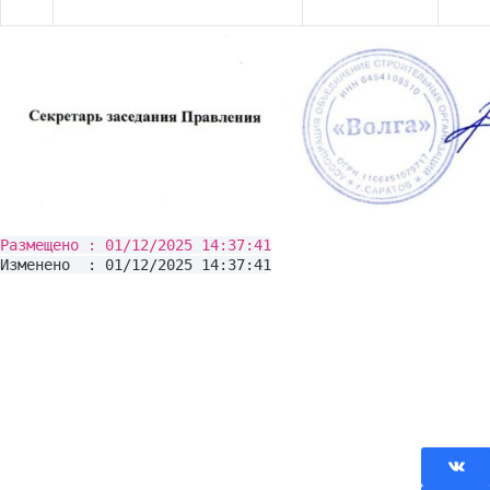
Размещено : 01/12/2025 14:37:41
Изменено : 01/12/2025 14:37:41