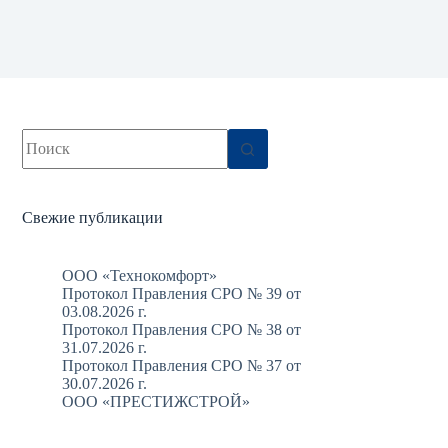
Ничего
не
найдено
Свежие публикации
ООО «Технокомфорт»
Протокол Правления СРО № 39 от
03.08.2026 г.
Протокол Правления СРО № 38 от
31.07.2026 г.
Протокол Правления СРО № 37 от
30.07.2026 г.
ООО «ПРЕСТИЖСТРОЙ»