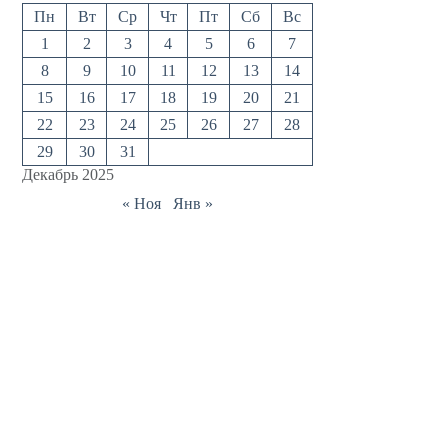
Пн
Вт
Ср
Чт
Пт
Сб
Вс
1
2
3
4
5
6
7
8
9
10
11
12
13
14
15
16
17
18
19
20
21
22
23
24
25
26
27
28
29
30
31
Декабрь 2025
« Ноя
Янв »