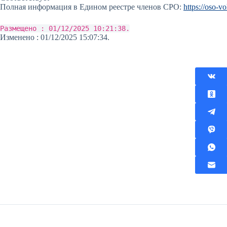
Полная информация в Едином реестре членов СРО:
https://oso-vo
Размещено : 01/12/2025 10:21:38.
Изменено : 01/12/2025 15:07:34.