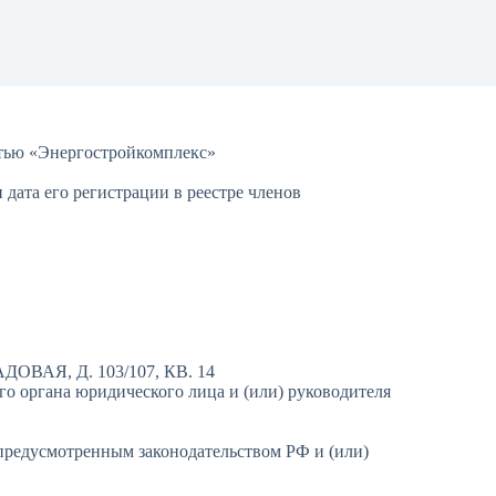
тью «Энергостройкомплекс»
дата его регистрации в реестре членов
АДОВАЯ, Д. 103/107, КВ. 14
 органа юридического лица и (или) руководителя
предусмотренным законодательством РФ и (или)