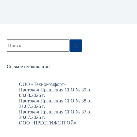
Ничего
не
найдено
Свежие публикации
ООО «Технокомфорт»
Протокол Правления СРО № 39 от
03.08.2026 г.
Протокол Правления СРО № 38 от
31.07.2026 г.
Протокол Правления СРО № 37 от
30.07.2026 г.
ООО «ПРЕСТИЖСТРОЙ»