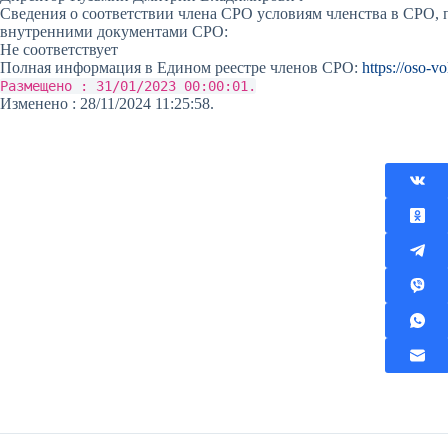
Сведения о соответствии члена СРО условиям членства в СРО, 
внутренними документами СРО:
Не соответствует
Полная информация в Едином реестре членов СРО:
https://oso-vo
Размещено : 31/01/2023 00:00:01.
Изменено : 28/11/2024 11:25:58.