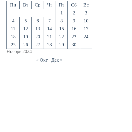
Пн
Вт
Ср
Чт
Пт
Сб
Вс
1
2
3
4
5
6
7
8
9
10
11
12
13
14
15
16
17
18
19
20
21
22
23
24
25
26
27
28
29
30
Ноябрь 2024
« Окт
Дек »