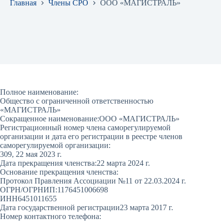
Главная
Члены СРО
ООО «МАГИСТРАЛЬ»
Полное наименование:
Общество с ограниченной ответственностью
«МАГИСТРАЛЬ»
Сокращенное наименование:
ООО «МАГИСТРАЛЬ»
Регистрационный номер члена саморегулируемой
организации и дата его регистрации в реестре членов
саморегулируемой организации:
309, 22 мая 2023 г.
Дата прекращения членства:
22 марта 2024 г.
Основание прекращения членства:
Протокол Правления Ассоциации №11 от 22.03.2024 г.
ОГРН/ОГРНИП:
1176451006698
ИНН
6451011655
Дата государственной регистрации
23 марта 2017 г.
Номер контактного телефона: