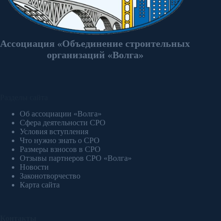
Ассоциация «Объединение строительных
организаций «Волга»
Разделы сайта
Об ассоциации «Волга»
Сфера деятельности СРО
Условия вступления
Что нужно знать о СРО
Размеры взносов в СРО
Отзывы партнеров СРО «Волга»
Новости
Законотворчество
Карта сайта
Контакты