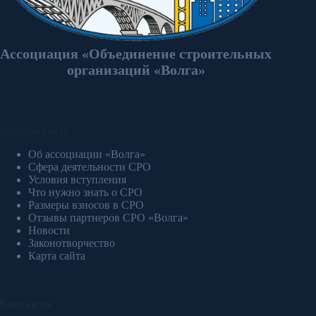
Ассоциация «Объединение строительных
организаций «Волга»
Разделы сайта
Об ассоциации «Волга»
Сфера деятельности СРО
Условия вступления
Что нужно знать о СРО
Размеры взносов в СРО
Отзывы партнеров СРО «Волга»
Новости
Законотворчество
Карта сайта
Контакты