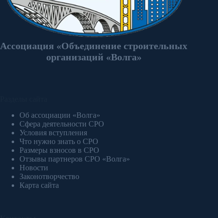
Ассоциация «Объединение строительных
организаций «Волга»
Разделы сайта
Об ассоциации «Волга»
Сфера деятельности СРО
Условия вступления
Что нужно знать о СРО
Размеры взносов в СРО
Отзывы партнеров СРО «Волга»
Новости
Законотворчество
Карта сайта