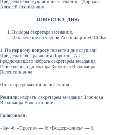
Председательствующий на заседании – Дорохов
Алексей Леонидович
ПОВЕСТКА ДНЯ:
Выборы секретаря заседания.
Исключение из членов Ассоциации «ОСОВ».
1
.
По первому вопросу
повестки дня слушали
Председателя Правления Дорохова А.Л.,
предложившего избрать секретарем заседания
Генерального директора Злобнова Владимира
Валентиновича.
Иных предложений не поступило.
Решили:
избрать секретарем заседания Злобнова
Владимира Валентиновича.
Голосовали:
«За» -6; «Против» — 0; «Воздержались» — 0.