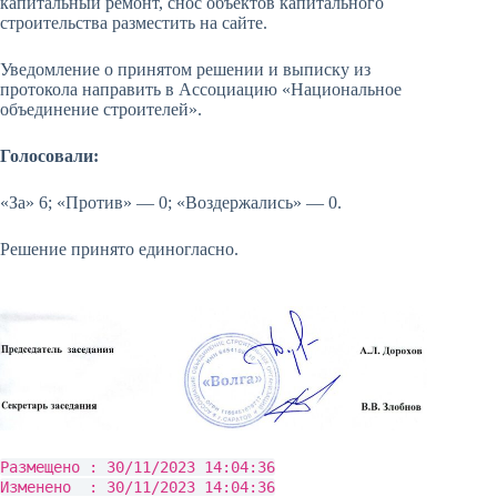
капитальный ремонт, снос объектов капитального
строительства разместить на сайте.
Уведомление о принятом решении и выписку из
протокола направить в Ассоциацию «Национальное
объединение строителей».
Голосовали:
«За» 6; «Против» — 0; «Воздержались» — 0.
Решение принято единогласно.
Размещено : 30/11/2023 14:04:36
Изменено : 30/11/2023 14:04:36