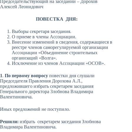
Председательствующий на заседании – Дорохов
Алексей Леонидович
ПОВЕСТКА ДНЯ:
Выборы секретаря заседания.
О приеме в члены Ассоциации.
Внесение изменений в сведения, содержащиеся в
реестре членов саморегулируемой организации
Ассоциации «Объединение строительных
организаций «Волга».
Исключение из членов Ассоциации «ОСОВ».
1
.
По первому вопросу
повестки дня слушали
Председателя Правления Дорохова А.Л.,
предложившего избрать секретарем заседания
Генерального директора Злобнова Владимира
Валентиновича.
Иных предложений не поступило.
Решили:
избрать секретарем заседания Злобнова
Владимира Валентиновича.