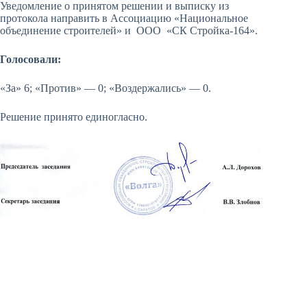
Уведомление о принятом решении и выписку из
протокола направить в Ассоциацию «Национальное
объединение строителей» и ООО «СК Стройка-164».
Голосовали:
«За» 6; «Против» — 0; «Воздержались» — 0.
Решение принято единогласно.