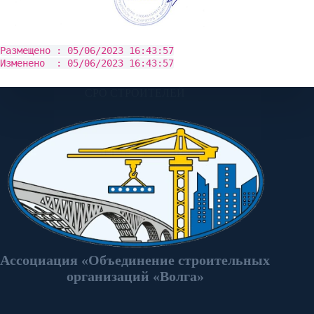
Размещено : 05/06/2023 16:43:57
Изменено : 05/06/2023 16:43:57
СРО СТРОИТЕЛЕЙ
Ассоциация «Объединение строительных
организаций «Волга»