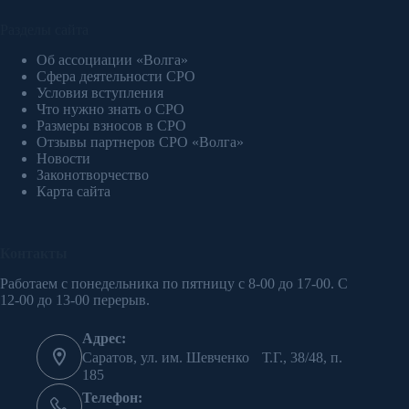
Разделы сайта
Об ассоциации «Волга»
Сфера деятельности СРО
Условия вступления
Что нужно знать о СРО
Размеры взносов в СРО
Отзывы партнеров СРО «Волга»
Новости
Законотворчество
Карта сайта
Контакты
Работаем с понедельника по пятницу с 8-00 до 17-00. С
12-00 до 13-00 перерыв.
Адрес:
Саратов, ул. им. Шевченко Т.Г., 38/48, п.
185
Телефон: